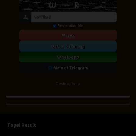
Remember Me
Masuk
Daftar Sekarang
Whatsapp
Main di Telegram
Desktop
Wap
Togel Result